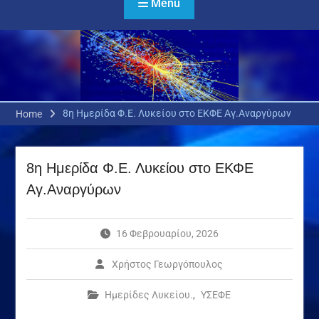
Menu
8η Ημερίδα Φ.Ε. Λυκείου στο ΕΚΦΕ Αγ.Αναργύρων
Home
8η Ημερίδα Φ.Ε. Λυκείου στο ΕΚΦΕ
Αγ.Αναργύρων
16 Φεβρουαρίου, 2026
Χρήστος Γεωργόπουλος
Ημερίδες Λυκείου.
,
ΥΣΕΦΕ