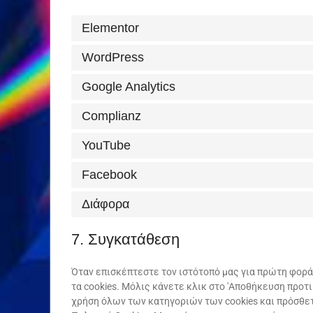
Elementor
WordPress
Google Analytics
Complianz
YouTube
Facebook
Διάφορα
7. Συγκατάθεση
Όταν επισκέπτεστε τον ιστότοπό μας για πρώτη φορά
τα cookies. Μόλις κάνετε κλικ στο 'Αποθήκευση προτι
χρήση όλων των κατηγοριών των cookies και πρόσθε