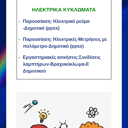
ΗΛΕΚΤΡΙΚΑ ΚΥΚΛΩΜΑΤΑ
Παρουσίαση: Ηλεκτρικό ρεύμα
-Δημοτικό (ppsx)
Παρουσίαση: Ηλεκτρικές-Μετρήσεις με
πολύμετρο-Δημοτικό (ppsx)
Εργαστηριακές ασκήσεις:Συνδέσεις
λαμπτήρων-Βραχυκύκλωμα-Ε
Δημοτικού