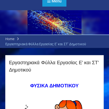
Menu
Home
Εργαστηριακά Φύλλα Εργασίας E’ και ΣΤ’ Δημοτικού
Εργαστηριακά Φύλλα Εργασίας E’ και ΣΤ’
Δημοτικού
ΦΥΣΙΚΑ ΔΗΜΟΤΙΚΟΥ