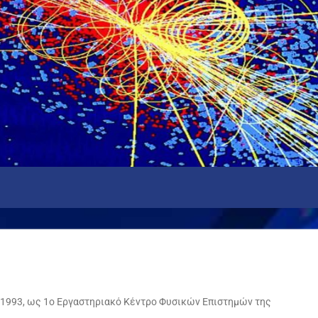
ο 1993, ως 1ο Εργαστηριακό Κέντρο Φυσικών Επιστημών της
.