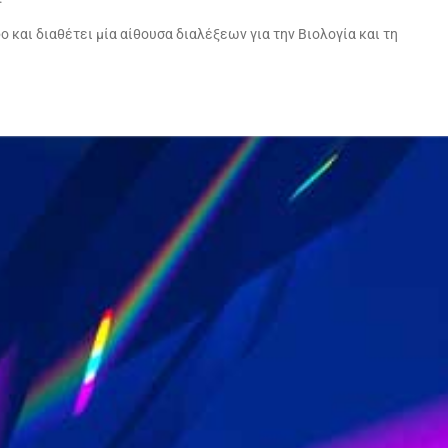
 και διαθέτει μία αίθουσα διαλέξεων για την Βιολογία και τη