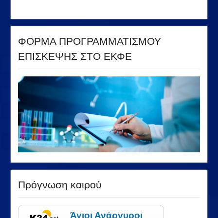
ΦΟΡΜΑ ΠΡΟΓΡΑΜΜΑΤΙΣΜΟΥ
ΕΠΙΣΚΕΨΗΣ ΣΤΟ ΕΚΦΕ
Πρόγνωση καιρού