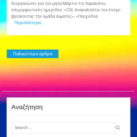
διοργανώνει για τον μήνα Μάρτιο τις παρακάτω
επιμορφωτικές ημερίδες: «CSI: Ανακαλύπτω τον ένοχο
βρίσκοντας την ομάδα αίματος», «Παιχνίδια
Περισσότερα…
Πλοήγηση
Παλαιότερα άρθρα
άρθρων
Αναζήτηση
Search
for: